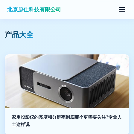
北京原仕科技有限公司
产品大全
家用投影仪的亮度和分辨率到底哪个更需要关注?专业人
士这样说