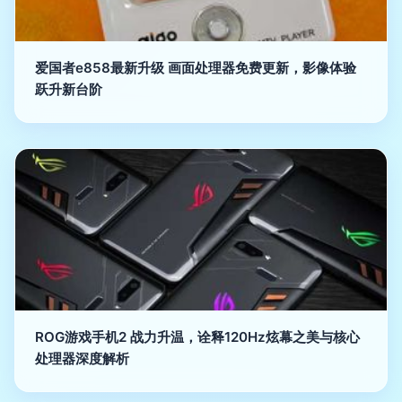
爱国者e858最新升级 画面处理器免费更新，影像体验
跃升新台阶
ROG游戏手机2 战力升温，诠释120Hz炫幕之美与核心
处理器深度解析