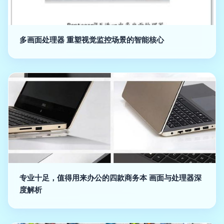
多画面处理器 重塑视觉监控场景的智能核心
专业十足，值得用来办公的四款商务本 画面与处理器深
度解析