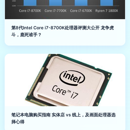
第8代Intel Core i7-8700K处理器评测大公开 龙争虎
斗，鹿死谁手？
笔记本电脑购买指南 实体店 vs 线上，及画面处理器选
择心得