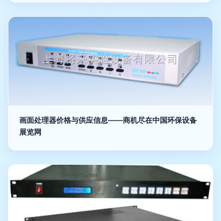
画面处理器价格与供应信息——商机尽在中国环保设备
展览网