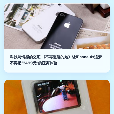
科技与情感的交汇 《不再遥远的她》让iPhone 4s追梦
不再是“2499元”的疏离体验