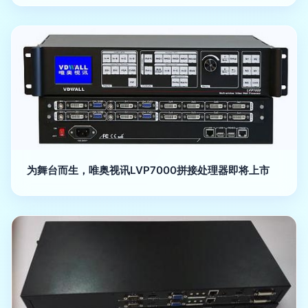
为舞台而生，唯奥视讯LVP7000拼接处理器即将上市