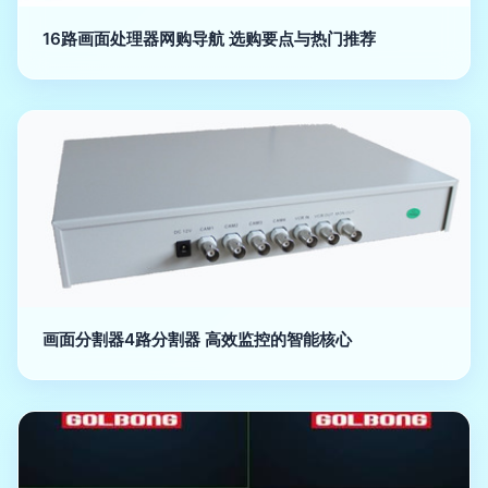
16路画面处理器网购导航 选购要点与热门推荐
画面分割器4路分割器 高效监控的智能核心