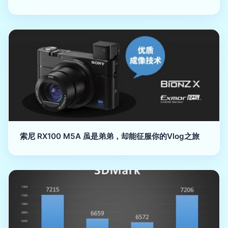
索尼 RX100 M5A 虽是弟弟，却能征服你的Vlog之旅