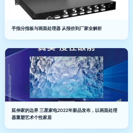
手指分指板与画面处理器 从报价到厂家全解析
延伸家的边界 三星家电2022年新品发布，以画面处理
器重塑艺术个性家居