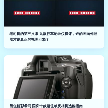
老司机的第三只眼 九款行车记录仪横评，谁的画面处理
器才是真正的视觉引擎？
留住精彩瞬间 国庆十款超值单反相机选购指南