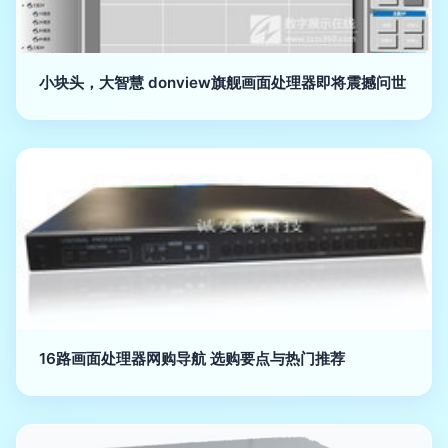
小块头，大智慧 donview旗舰画面处理器即将震撼问世
16路画面处理器网购导航 选购要点与热门推荐