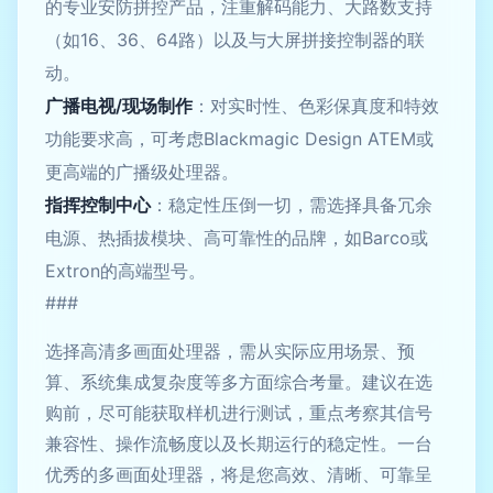
的专业安防拼控产品，注重解码能力、大路数支持
（如16、36、64路）以及与大屏拼接控制器的联
动。
广播电视/现场制作
：对实时性、色彩保真度和特效
功能要求高，可考虑Blackmagic Design ATEM或
更高端的广播级处理器。
指挥控制中心
：稳定性压倒一切，需选择具备冗余
电源、热插拔模块、高可靠性的品牌，如Barco或
Extron的高端型号。
###
选择高清多画面处理器，需从实际应用场景、预
算、系统集成复杂度等多方面综合考量。建议在选
购前，尽可能获取样机进行测试，重点考察其信号
兼容性、操作流畅度以及长期运行的稳定性。一台
优秀的多画面处理器，将是您高效、清晰、可靠呈