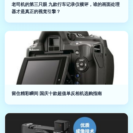
老司机的第三只眼 九款行车记录仪横评，谁的画面处理
器才是真正的视觉引擎？
留住精彩瞬间 国庆十款超值单反相机选购指南