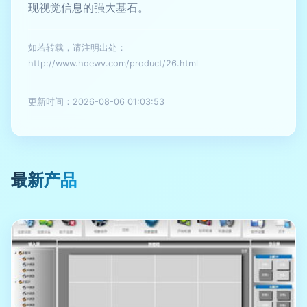
现视觉信息的强大基石。
如若转载，请注明出处：
http://www.hoewv.com/product/26.html
更新时间：2026-08-06 01:03:53
最新产品