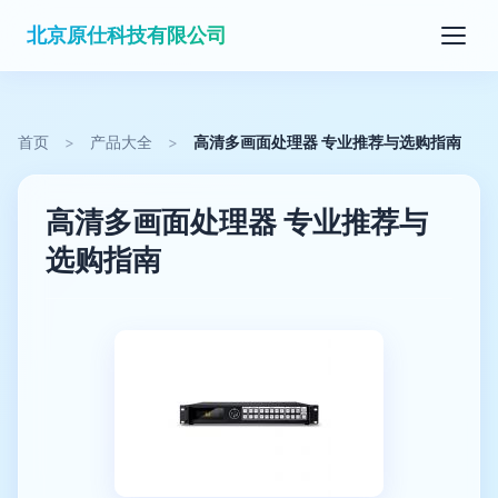
北京原仕科技有限公司
首页
>
产品大全
>
高清多画面处理器 专业推荐与选购指南
高清多画面处理器 专业推荐与
选购指南