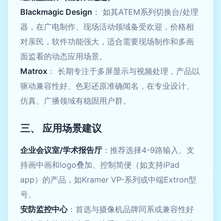
Blackmagic Design
： 如其ATEM系列切换台/处理
器，在广电制作、现场活动领域备受欢迎，价格相
对亲民，软件功能强大，适合需要现场制作和多画
面监看的动态应用场景。
Matrox
： 长期专注于多屏显示与视频处理，产品以
驱动兼容性好、色彩还原准确闻名，在专业设计、
仿真、广播领域有稳固用户群。
三、 应用场景建议
企业会议室/学术报告厅
：推荐选择4-9路输入、支
持画中画和logo叠加、控制简便（如支持iPad
app）的产品，如Kramer VP-系列或中端Extron型
号。
安防监控中心
：首选与摄像机品牌同系或兼容性好