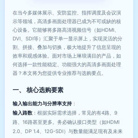
在当今多媒体展示、安防监控、指挥调度及会议演
示等领域，高清多画面处理器已成为不可或缺的核
心设备。它能够将多路高清视频信号（如HDMI、
DVI、SDI等）汇聚于单一显示屏上，实现灵活的分
割、拼接、叠加与切换，极大地提升了信息呈现的
效率和观感体验。面对市场上琳琅满目的产品，如
何选择一款性能稳定、功能强大的高清多画面处理
器？本文将为您提供专业推荐与选购要点。
一、 核心选购要素
输入输出能力与分辨率支持
：
输入路数
：根据实际需求选择，常见的有4路、9
路、16路甚至更多。务必确认接口类型（如HDMI
2.0、DP 1.4、12G-SDI）与数量能满足现有及未来