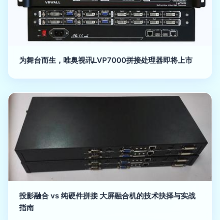
为舞台而生，唯奥视讯LVP7000拼接处理器即将上市
投影融合 vs 纯硬件拼接 大屏融合机的技术抉择与实战
指南