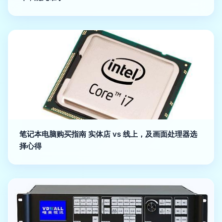
笔记本电脑购买指南 实体店 vs 线上，及画面处理器选
择心得