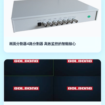
画面分割器4路分割器 高效监控的智能核心