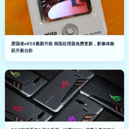
爱国者e858最新升级 画面处理器免费更新，影像体验
跃升新台阶