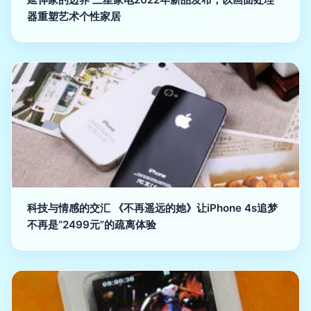
器重塑艺术个性家居
科技与情感的交汇 《不再遥远的她》让iPhone 4s追梦
不再是“2499元”的疏离体验