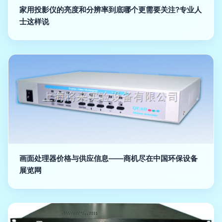
家用投影仪的亮度和分辨率到底哪个更需要关注?专业人
士这样说
画面处理器价格与供应信息——商机尽在中国环保设备
展览网