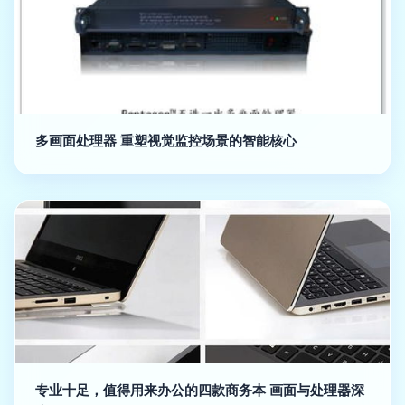
多画面处理器 重塑视觉监控场景的智能核心
专业十足，值得用来办公的四款商务本 画面与处理器深