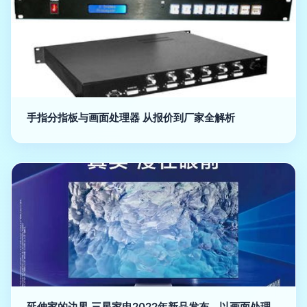
手指分指板与画面处理器 从报价到厂家全解析
延伸家的边界 三星家电2022年新品发布，以画面处理