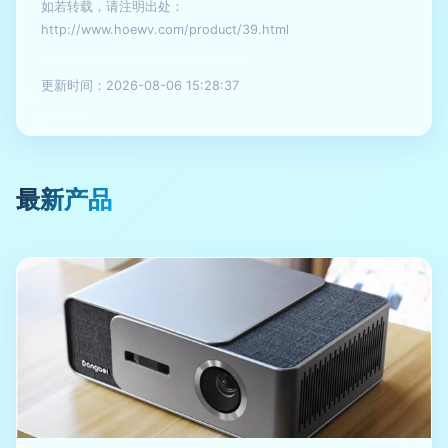
如若转载，请注明出处：
http://www.hoewv.com/product/39.html
更新时间：2026-08-06 15:28:37
最新产品