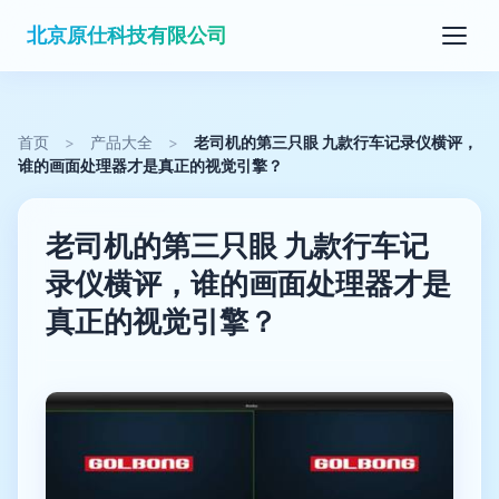
北京原仕科技有限公司
首页
>
产品大全
>
老司机的第三只眼 九款行车记录仪横评，
谁的画面处理器才是真正的视觉引擎？
老司机的第三只眼 九款行车记
录仪横评，谁的画面处理器才是
真正的视觉引擎？