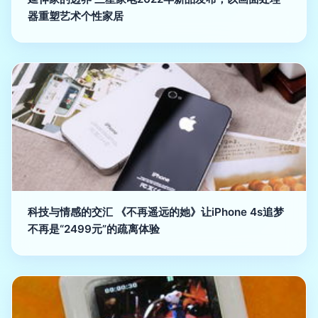
器重塑艺术个性家居
科技与情感的交汇 《不再遥远的她》让iPhone 4s追梦
不再是“2499元”的疏离体验