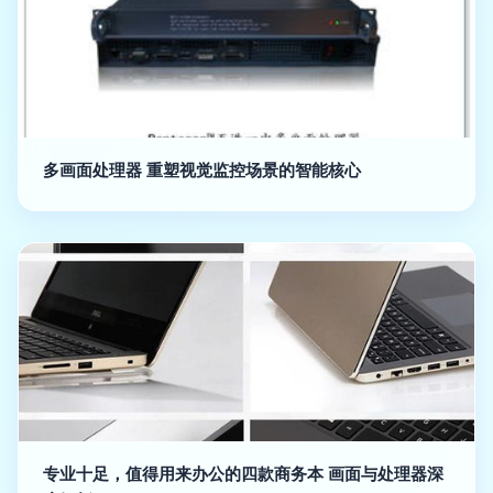
多画面处理器 重塑视觉监控场景的智能核心
专业十足，值得用来办公的四款商务本 画面与处理器深