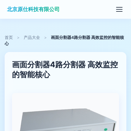
北京原仕科技有限公司
首页
>
产品大全
>
画面分割器4路分割器 高效监控的智能核
心
画面分割器4路分割器 高效监控
的智能核心