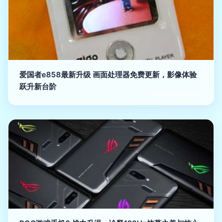
爱国者e858最新升级 画面处理器免费更新，影像体验
跃升新台阶