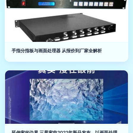
手指分指板与画面处理器 从报价到厂家全解析
延伸家的边界 三星家电2022年新品发布，以画面处理