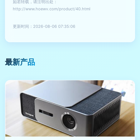
如若转载，请注明出处：
http://www.hoewv.com/product/40.html
更新时间：2026-08-06 07:35:06
最新产品