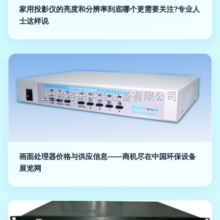
家用投影仪的亮度和分辨率到底哪个更需要关注?专业人
士这样说
画面处理器价格与供应信息——商机尽在中国环保设备
展览网