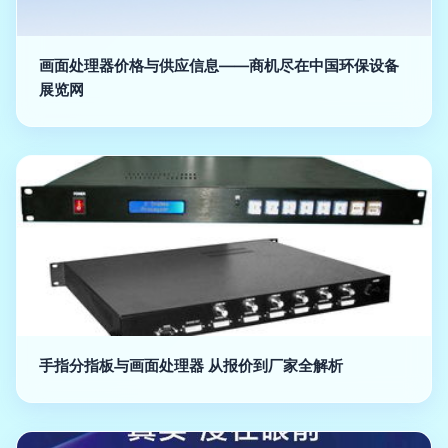
画面处理器价格与供应信息——商机尽在中国环保设备
展览网
手指分指板与画面处理器 从报价到厂家全解析