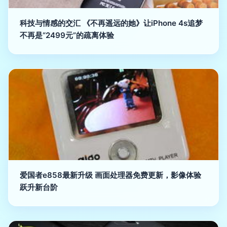
科技与情感的交汇 《不再遥远的她》让iPhone 4s追梦
不再是“2499元”的疏离体验
爱国者e858最新升级 画面处理器免费更新，影像体验
跃升新台阶