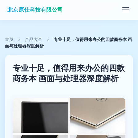
北京原仕科技有限公司
首页
>
产品大全
>
专业十足，值得用来办公的四款商务本 画
面与处理器深度解析
专业十足，值得用来办公的四款
商务本 画面与处理器深度解析