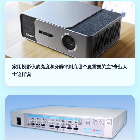
家用投影仪的亮度和分辨率到底哪个更需要关注?专业人
士这样说