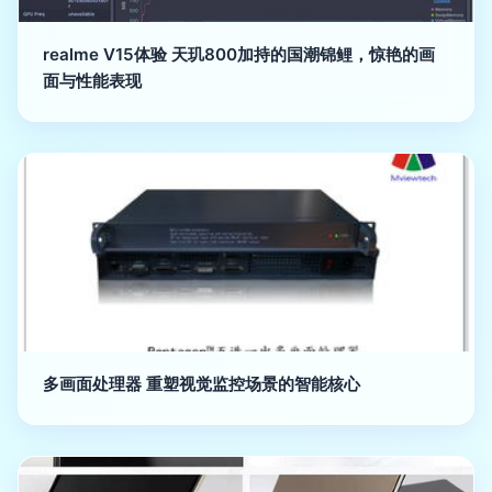
realme V15体验 天玑800加持的国潮锦鲤，惊艳的画
面与性能表现
多画面处理器 重塑视觉监控场景的智能核心