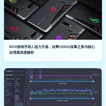
ROG游戏手机2 战力升温，诠释120Hz炫幕之美与核心
处理器深度解析