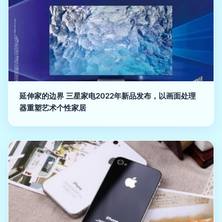
延伸家的边界 三星家电2022年新品发布，以画面处理
器重塑艺术个性家居