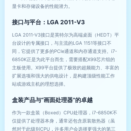
显卡和存储设备的性能潜力。
接口与平台：LGA 2011-V3
LGA 2011-V3接口是英特尔为高端桌面（HEDT）平
台设计的专属接口，与主流的LGA 1151等接口不
同，它提供了更多的PCIe通道和内存通道支持。i7-
6850K正是为此平台而生，需要搭配X99芯片组的
主板使用。X99平台提供了极致的超频能力、丰富的
扩展选项和强大的供电设计，是构建顶级性能工作
站或游戏主机的理想选择。
盒装产品与“画面处理器”的卓越
作为一款盒装（Boxed）CPU处理器，i7-6850K不
仅提供了处理器本身，通常还包含原装散热器（虽
然对于此级别CPU，许多用户会选择更强大的第三