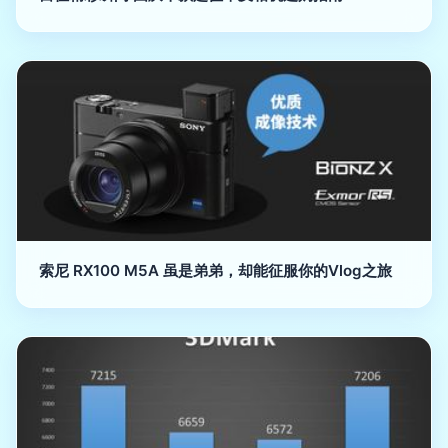
索尼 RX100 M5A 虽是弟弟，却能征服你的Vlog之旅