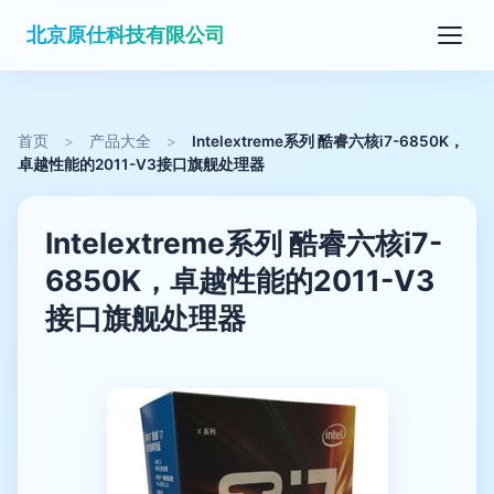
北京原仕科技有限公司
首页
>
产品大全
>
Intelextreme系列 酷睿六核i7-6850K，
卓越性能的2011-V3接口旗舰处理器
Intelextreme系列 酷睿六核i7-
6850K，卓越性能的2011-V3
接口旗舰处理器