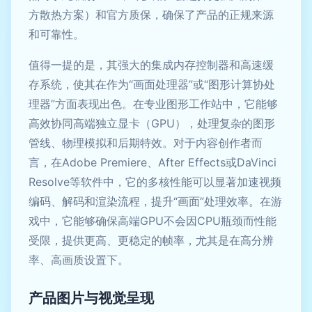
方散热方案）和官方质保，确保了产品的正规来源
和可靠性。
值得一提的是，其强大的集成内存控制器和高速缓
存系统，使其在作为“画面处理器”或“图形计算协处
理器”方面表现出色。在专业图形工作站中，它能够
高效协同高端独立显卡（GPU），处理复杂的图形
管线、物理模拟和后期特效。对于内容创作者而
言，在Adobe Premiere、After Effects或DaVinci
Resolve等软件中，它的多核性能可以显著加速视频
编码、解码和渲染流程，提升“画面”处理效率。在游
戏中，它能够确保高端GPU不会因CPU瓶颈而性能
受限，提供更高、更稳定的帧率，尤其是在高分辨
率、高画质设置下。
产品图片与视觉呈现