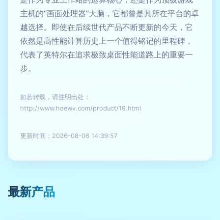
主机的“画面处理器”大脑，它都曾是其所在平台的卓
越选择。即使在后续世代产品不断更新的今天，它
依然是高性能计算历史上一个值得铭记的里程碑，
代表了英特尔在追求极致桌面性能道路上的重要一
步。
如若转载，请注明出处：
http://www.hoewv.com/product/19.html
更新时间：2026-08-06 14:39:57
最新产品