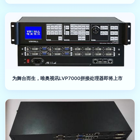
为舞台而生，唯奥视讯LVP7000拼接处理器即将上市