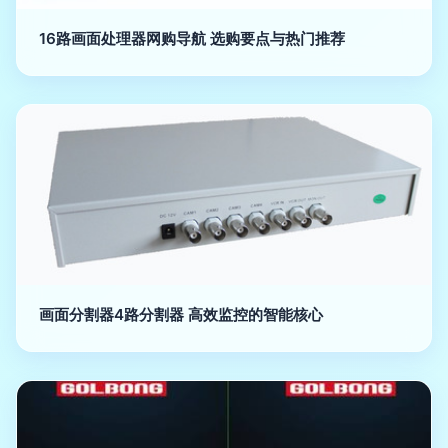
16路画面处理器网购导航 选购要点与热门推荐
画面分割器4路分割器 高效监控的智能核心