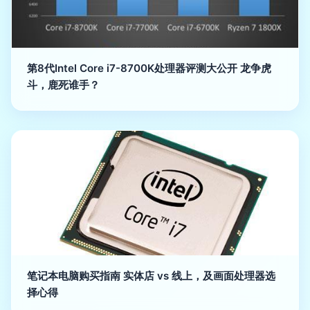
第8代Intel Core i7-8700K处理器评测大公开 龙争虎
斗，鹿死谁手？
笔记本电脑购买指南 实体店 vs 线上，及画面处理器选
择心得