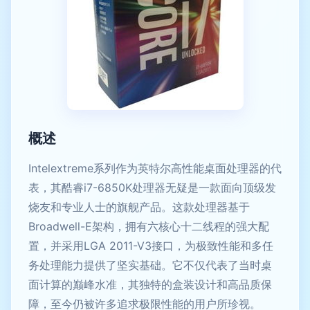
概述
Intelextreme系列作为英特尔高性能桌面处理器的代
表，其酷睿i7-6850K处理器无疑是一款面向顶级发
烧友和专业人士的旗舰产品。这款处理器基于
Broadwell-E架构，拥有六核心十二线程的强大配
置，并采用LGA 2011-V3接口，为极致性能和多任
务处理能力提供了坚实基础。它不仅代表了当时桌
面计算的巅峰水准，其独特的盒装设计和高品质保
障，至今仍被许多追求极限性能的用户所珍视。