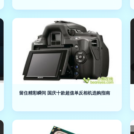
留住精彩瞬间 国庆十款超值单反相机选购指南