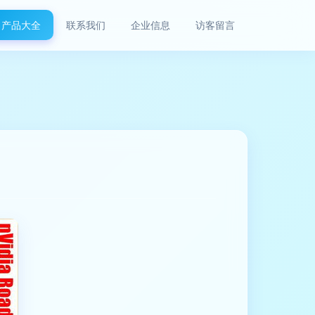
产品大全
联系我们
企业信息
访客留言