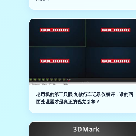
老司机的第三只眼 九款行车记录仪横评，谁的画
面处理器才是真正的视觉引擎？