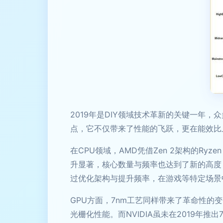
2019年是DIY领域技术革新的关键一年
点，它不仅带来了性能的飞跃，更在能效比
在CPU领域，AMD凭借Zen 2架构的Ry
升显著，核心数量与频率也达到了新的高度，
过优化架构与提升频率，在游戏等特定场景
GPU方面，7nm工艺同样带来了革命性的变化
光栅化性能。而NVIDIA虽未在2019年