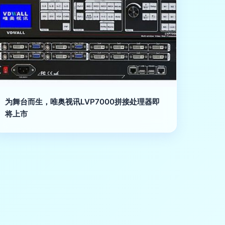
为舞台而生，唯奥视讯LVP7000拼接处理器即
将上市