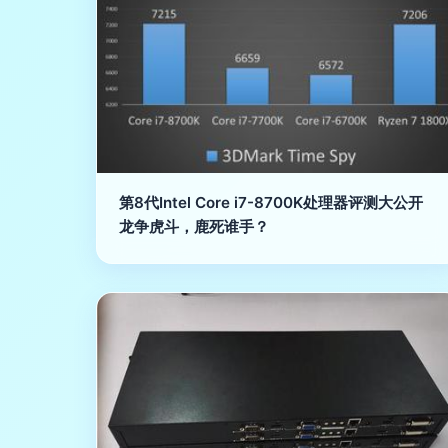
第8代Intel Core i7-8700K处理器评测大公开
龙争虎斗，鹿死谁手？