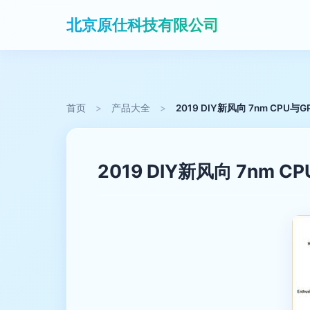
北京原仕科技有限公司
首页
>
产品大全
>
2019 DIY新风向 7nm CPU
2019 DIY新风向 7nm 