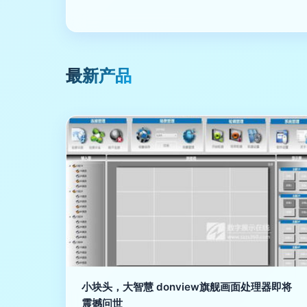
最新产品
小块头，大智慧 donview旗舰画面处理器即将
震撼问世