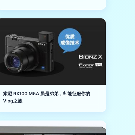
索尼 RX100 M5A 虽是弟弟，却能征服你的
Vlog之旅