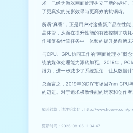
术，已经为游戏画面处理树立了新的标杆。
了更真实的光影效果与更高效的抗锯齿。
所谓“真香”，正是用户对这些新产品在性能
晶体管，从而在提升性能的有效控制了功耗
作和复杂计算任务中，体验的提升是前所未
与CPU、GPU协同工作的“画面处理器”
统的媒体处理能力添砖加瓦。2019年，PC
潜力，进一步减少了系统瓶颈，让从数据计
总而言之，2019年的DIY市场因7nm 
的迈进。对于追求极致性能的玩家和创作者
如若转载，请注明出处：http://www.hoewv.com/prod
更新时间：2026-08-06 11:34:47