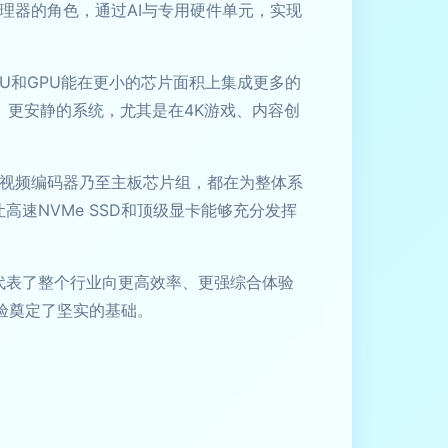
理器的角色，通过AI与专用硬件单元，实现
U和GPU能在更小的芯片面积上集成更多的
、更安静的系统，尤其是在4K游戏、内容创
器、视频编码器乃至主板芯片组，都在为整体系
让高速NVMe SSD和顶级显卡能够充分发挥
，更代表了整个行业向更高效率、更强综合体验
验奠定了坚实的基础。