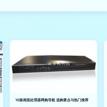
16路画面处理器网购导航 选购要点与热门推荐