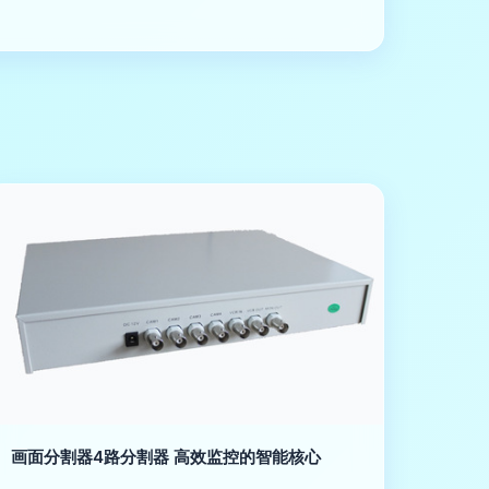
画面分割器4路分割器 高效监控的智能核心