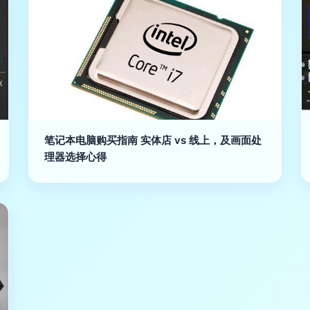
笔记本电脑购买指南 实体店 vs 线上，及画面处
理器选择心得