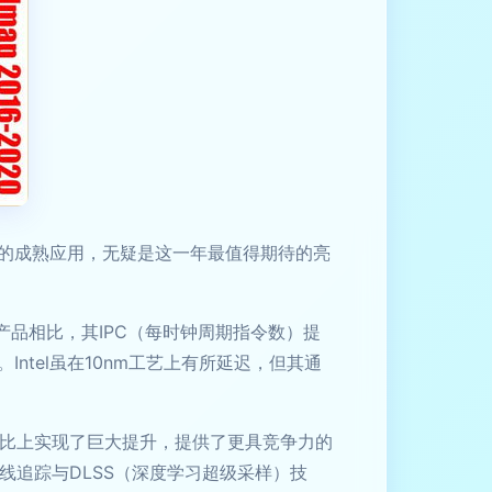
艺的成熟应用，无疑是这一年最值得期待的亮
一代产品相比，其IPC（每时钟周期指令数）提
tel虽在10nm工艺上有所延迟，但其通
在能效比上实现了巨大提升，提供了更具竞争力的
时光线追踪与DLSS（深度学习超级采样）技