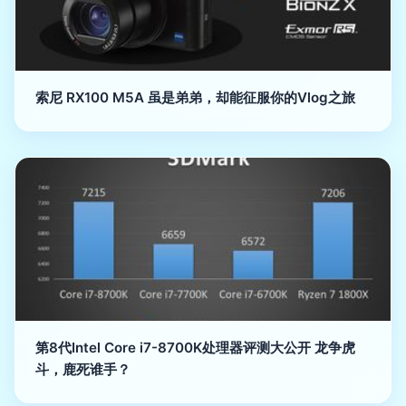
索尼 RX100 M5A 虽是弟弟，却能征服你的Vlog之旅
第8代Intel Core i7-8700K处理器评测大公开 龙争虎
斗，鹿死谁手？