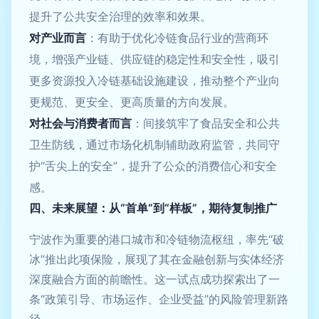
提升了公共安全治理的效率和效果。
对产业而言
：有助于优化冷链食品行业的营商环
境，增强产业链、供应链的稳定性和安全性，吸引
更多资源投入冷链基础设施建设，推动整个产业向
更规范、更安全、更高质量的方向发展。
对社会与消费者而言
：间接筑牢了食品安全和公共
卫生防线，通过市场化机制辅助政府监管，共同守
护“舌尖上的安全”，提升了公众的消费信心和安全
感。
四、未来展望：从“首单”到“样板”，期待复制推广
宁波作为重要的港口城市和冷链物流枢纽，率先“破
冰”推出此项保险，展现了其在金融创新与实体经济
深度融合方面的前瞻性。这一试点成功探索出了一
条“政策引导、市场运作、企业受益”的风险管理新路
径。