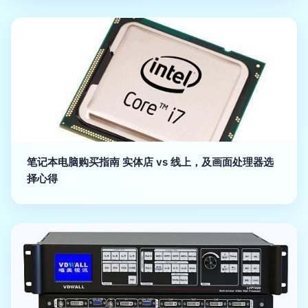
笔记本电脑购买指南 实体店 vs 线上，及画面处理器选
择心得