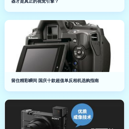
器才是真正的视觉引擎？
留住精彩瞬间 国庆十款超值单反相机选购指南