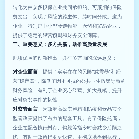
转化为由众多投保企业共同承担的、可预期的保险
费支出，实现了风险的跨主体、跨时间分散。这为
企业，特别是中小型冷链物流、仓储和贸易企业，
提供了稳定的经营预期和财务安全保障。
三、重要意义：多方共赢，助推高质量发展
此项保险的创新推出，具有多方面的深远意义：
对企业而言
：提供了实实在在的风险“减震器”和经
营“稳定器”，降低了因不可抗的公共卫生政策导致的
财务风险，有利于企业安心经营、扩大规模，提升
应对突发事件的韧性。
对监管而言
：为政府高效实施精准防疫和食品安全
监管政策提供了有力的配套工具。有了保险托底，
企业在配合执行封存、销毁等指令时会减少后顾之
忧，有助于政策指令更快速、更彻底地得到执行，