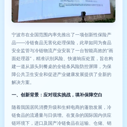
宁波市在全国范围内率先推出了一项创新性保险产
品——冷链食品无害化处理保险，此举如同为食品
安全监管与冷链物流产业安装了一台智能高效的“画
面处理器”，精准识别风险、快速响应处置，旨在构
建一道从源头到餐桌的全链条风险防控屏障，为保
障公共卫生安全和促进产业健康发展提供了全新的
解决方案。
一、创新背景：应对现实挑战，填补保障空白
随着我国居民消费升级和生鲜电商的蓬勃发展，冷
链食品的流通量与日俱增。在复杂的国际国内供应
链环境下，进口及国产冷链食品在运输、仓储、销