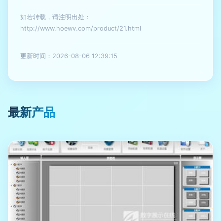
如若转载，请注明出处：
http://www.hoewv.com/product/21.html
更新时间：2026-08-06 12:39:15
最新产品