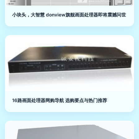
小块头，大智慧 donview旗舰画面处理器即将震撼问世
16路画面处理器网购导航 选购要点与热门推荐