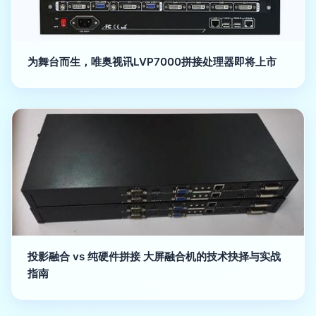
为舞台而生，唯奥视讯LVP7000拼接处理器即将上市
投影融合 vs 纯硬件拼接 大屏融合机的技术抉择与实战
指南