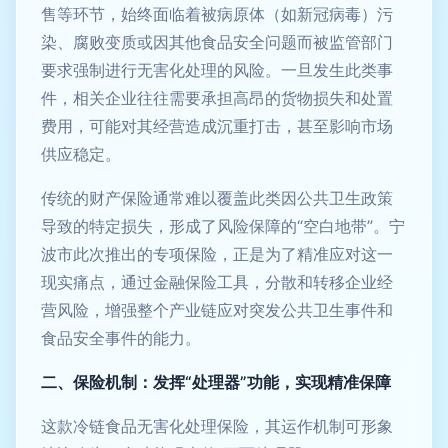
售等环节，始终面临着被病原体（如新冠病毒）污
染、腐败变质或因其他食品安全问题而被监管部门
要求强制进行无害化处理的风险。一旦发生此类事
件，相关企业往往需要承担高昂的货物损失和处置
费用，可能对其经营造成沉重打击，甚至影响市场
供应稳定。
传统的财产保险通常难以覆盖此类因公共卫生政策
导致的特定损失，形成了风险保障的“空白地带”。宁
波市此次推出的专项保险，正是为了精准应对这一
现实痛点，通过金融保险工具，分散和转移企业经
营风险，增强整个产业链应对突发公共卫生事件和
食品安全事件的能力。
二、保险机制：发挥“处理器”功能，实现精准保障
这款冷链食品无害化处理保险，其运作机制可形象