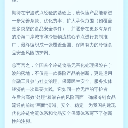
期待在宁波试点经验的基础上，该保险产品能够进
一步完善条款、优化费率、扩大承保范围（如覆盖
更多类型的食品安全事件），并逐步在更多有条件
的沿海口岸城市和冷链物流核心节点进行复制推
广，最终编织成一张覆盖全国、保障有力的冷链食
品安全风险防护网。
总而言之，全国首个冷链食品无害化处理保险在宁
波的落地，不仅是一款保险产品的创新，更是运用
金融工具参与社会治理、保障民生安全、服务实体
经济的一次重要实践。它如同一位无声的守护者，
在后台高效“处理”着潜在的风险画面，确保冷链食品
流通的前端“画面”清晰、安全、稳定，为我国构建现
代化冷链物流体系和食品安全保障体系写下了创新
性的注脚。