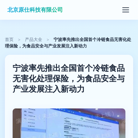
北京原仕科技有限公司
首页
>
产品大全
>
宁波率先推出全国首个冷链食品无害化处
理保险，为食品安全与产业发展注入新动力
宁波率先推出全国首个冷链食品
无害化处理保险，为食品安全与
产业发展注入新动力