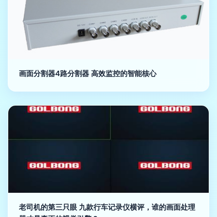
画面分割器4路分割器 高效监控的智能核心
老司机的第三只眼 九款行车记录仪横评，谁的画面处理