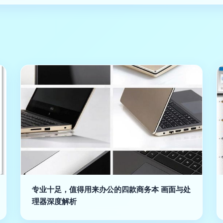
专业十足，值得用来办公的四款商务本 画面与处
理器深度解析