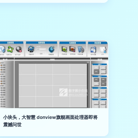
小块头，大智慧 donview旗舰画面处理器即将
震撼问世