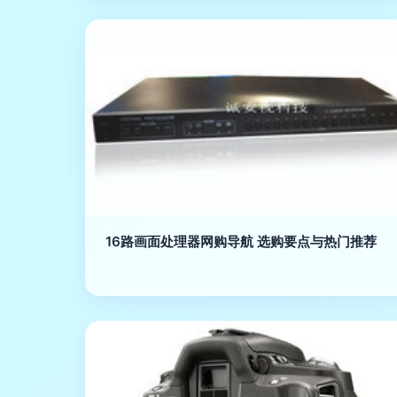
16路画面处理器网购导航 选购要点与热门推荐