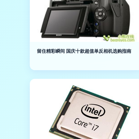
留住精彩瞬间 国庆十款超值单反相机选购指南