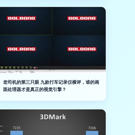
老司机的第三只眼 九款行车记录仪横评，谁的画
面处理器才是真正的视觉引擎？