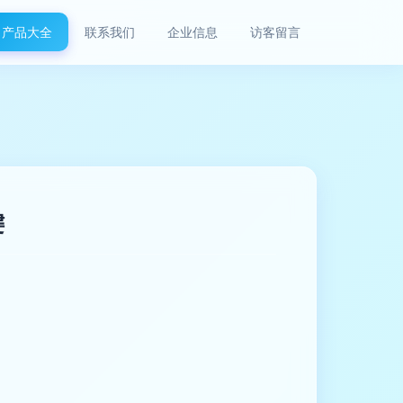
产品大全
联系我们
企业信息
访客留言
键