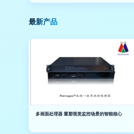
最新产品
多画面处理器 重塑视觉监控场景的智能核心