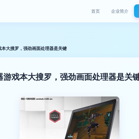
首页
企业简介
戏本大搜罗，强劲画面处理器是关键
器游戏本大搜罗，强劲画面处理器是关