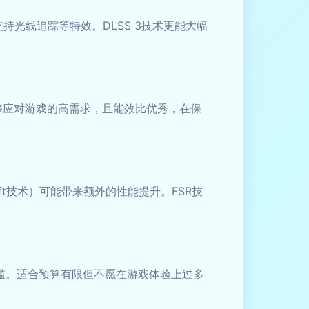
光线追踪等特效。DLSS 3技术更能大幅
性能足够应对游戏的高需求，且能效比优秀，在保
ift技术）可能带来额外的性能提升。FSR技
门槛。适合预算有限但不愿在游戏体验上过多