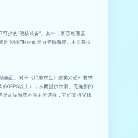
可少的“硬核装备”。其中，图形处理器
或是“刚枪”时画面是否卡顿撕裂。本文将搜
帧画面。对于《绝地求生》这类对硬件要求
60FPS以上），从而提供丝滑、无拖影的
系列移动显卡是高端游戏本的主流选择，它们支持光线