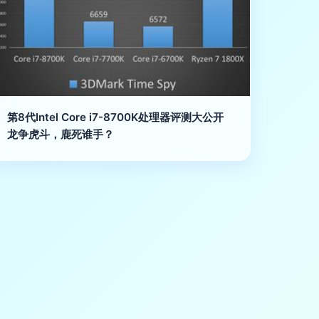
第8代Intel Core i7-8700K处理器评测大公开
龙争虎斗，鹿死谁手？