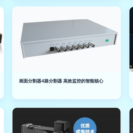
画面分割器4路分割器 高效监控的智能核心