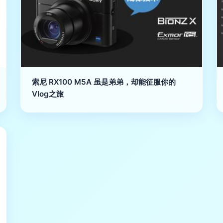
索尼 RX100 M5A 虽是弟弟，却能征服你的
Vlog之旅