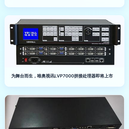
为舞台而生，唯奥视讯LVP7000拼接处理器即将上市