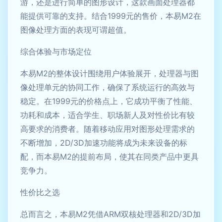
游，还是进行简单的图形设计，这款画面处理器都
能提供可靠的支持。结合1999元的售价，本易M2在
图像处理方面的表现可谓超值。
综合体验与市场定位
本易M2的整体设计围绕用户体验展开，处理器与图
像处理单元的协同工作，确保了系统运行的高效与
稳定。在1999元的价格点上，它成功平衡了性能、
功耗和成本，适合学生、职场新人及对性价比有较
高要求的消费者。随着移动应用对图形处理需求的
不断增加，2D/3D加速功能将成为未来设备的标
配，而本易M2的提前布局，使其在同类产品中更具
竞争力。
性价比之选
总而言之，本易M2凭借ARM双核处理器和2D/3D加