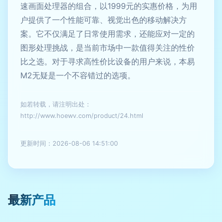
速画面处理器的组合，以1999元的实惠价格，为用
户提供了一个性能可靠、视觉出色的移动解决方
案。它不仅满足了日常使用需求，还能应对一定的
图形处理挑战，是当前市场中一款值得关注的性价
比之选。对于寻求高性价比设备的用户来说，本易
M2无疑是一个不容错过的选项。
如若转载，请注明出处：
http://www.hoewv.com/product/24.html
更新时间：2026-08-06 14:51:00
最新产品