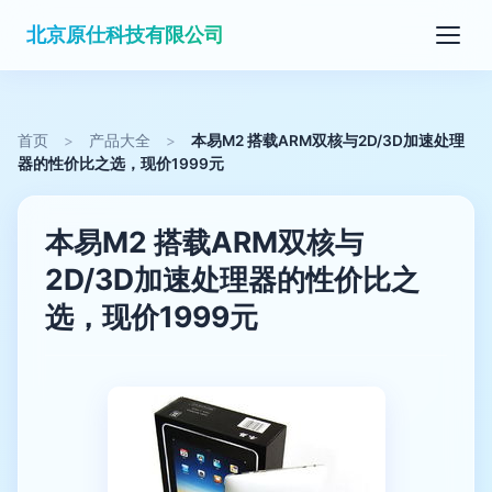
北京原仕科技有限公司
首页
>
产品大全
>
本易M2 搭载ARM双核与2D/3D加速处理
器的性价比之选，现价1999元
本易M2 搭载ARM双核与
2D/3D加速处理器的性价比之
选，现价1999元