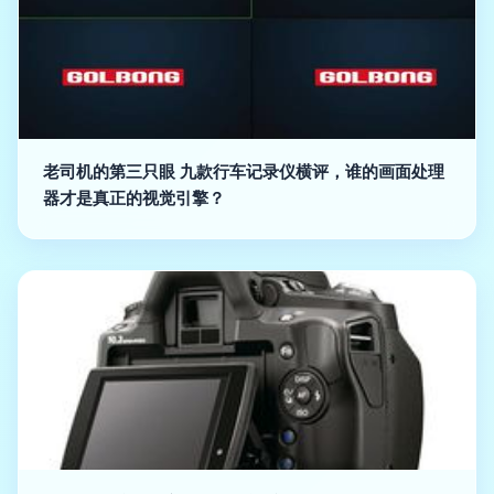
老司机的第三只眼 九款行车记录仪横评，谁的画面处理
器才是真正的视觉引擎？