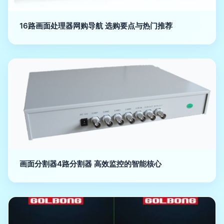
16路画面处理器网购导航 选购要点与热门推荐
画面分割器4路分割器 高效监控的智能核心