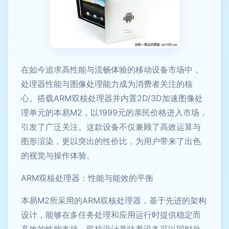
在如今追求高性能与流畅体验的移动设备市场中，
处理器性能与图像处理能力成为消费者关注的核
心。搭载ARM双核处理器并内置2D/3D加速图像处
理单元的本易M2，以1999元的亲民价格进入市场，
引发了广泛关注。这款设备不仅兼顾了高效运算与
图形渲染，更以突出的性价比，为用户带来了出色
的视觉与操作体验。
ARM双核处理器：性能与能效的平衡
本易M2所采用的ARM双核处理器，基于先进的架构
设计，能够在多任务处理和应用运行时提供稳定而